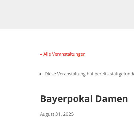
« Alle Veranstaltungen
Diese Veranstaltung hat bereits stattgefund
Bayerpokal Damen
August 31, 2025