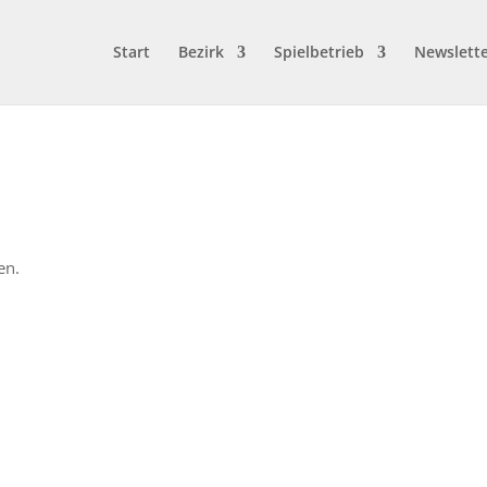
Start
Bezirk
Spielbetrieb
Newslett
en.