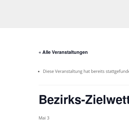
« Alle Veranstaltungen
Diese Veranstaltung hat bereits stattgefund
Bezirks-Zielwe
Mai 3