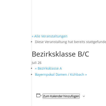
« Alle Veranstaltungen
Diese Veranstaltung hat bereits stattgefund
Bezirksklasse B/C
Juli 26
«
Bezirksklasse A
Bayernpokal Damen / Kühbach
»
Zum Kalender hinzufügen