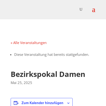
« Alle Veranstaltungen
Diese Veranstaltung hat bereits stattgefunden.
Bezirkspokal Damen
Mai 25, 2025
Zum Kalender hinzufügen