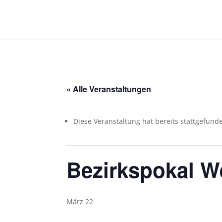
« Alle Veranstaltungen
Diese Veranstaltung hat bereits stattgefund
Bezirkspokal W
März 22