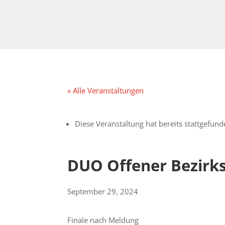
« Alle Veranstaltungen
Diese Veranstaltung hat bereits stattgefund
DUO Offener Bezirks
September 29, 2024
Finale nach Meldung