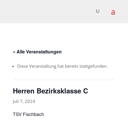
« Alle Veranstaltungen
Diese Veranstaltung hat bereits stattgefunden.
Herren Bezirksklasse C
Juli 7, 2024
TSV Fischbach