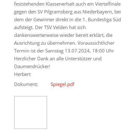
feststehenden Klassenerhalt auch ein Viertelfinale
gegen den SV Pilgramsberg aus Niederbayern, bei
dem der Gewinner direkt in die 1. Bundesliga Süd
aufsteigt. Der TSV Velden hat sich
dankenswerterweise wieder bereit erklärt, die
Ausrichtung zu übernehmen. Voraussichtlicher
Termin ist der Samstag 13.07.2024, 18:00 Uhr
Herzlicher Dank an alle Unterstützer und
Daumendrücker!
Herbert
Dokument:
Spiegel.pdf