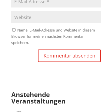
Name, E-Mail-Adresse und Website in diesem
Browser für meinen nächsten Kommentar
speichern.
Anstehende
Veranstaltungen