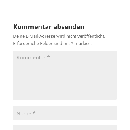
Kommentar absenden
Deine E-Mail-Adresse wird nicht veröffentlicht.
Erforderliche Felder sind mit
*
markiert