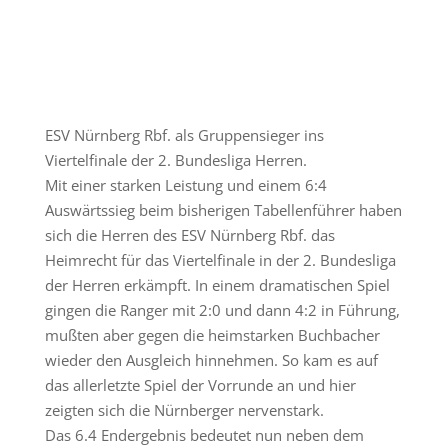
ESV Nürnberg Rbf. als Gruppensieger ins
Viertelfinale der 2. Bundesliga Herren.
Mit einer starken Leistung und einem 6:4
Auswärtssieg beim bisherigen Tabellenführer haben
sich die Herren des ESV Nürnberg Rbf. das
Heimrecht für das Viertelfinale in der 2. Bundesliga
der Herren erkämpft. In einem dramatischen Spiel
gingen die Ranger mit 2:0 und dann 4:2 in Führung,
mußten aber gegen die heimstarken Buchbacher
wieder den Ausgleich hinnehmen. So kam es auf
das allerletzte Spiel der Vorrunde an und hier
zeigten sich die Nürnberger nervenstark.
Das 6.4 Endergebnis bedeutet nun neben dem