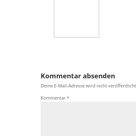
Kommentar absenden
Deine E-Mail-Adresse wird nicht veröffentlicht
Kommentar
*