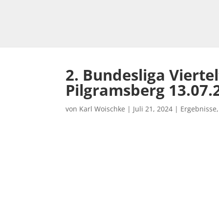
2. Bundesliga Vierte
Pilgramsberg 13.07.
von
Karl Woischke
|
Juli 21, 2024
|
Ergebnisse