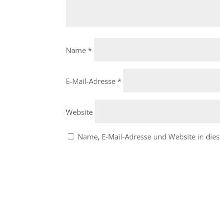
Name
*
E-Mail-Adresse
*
Website
Name, E-Mail-Adresse und Website in di