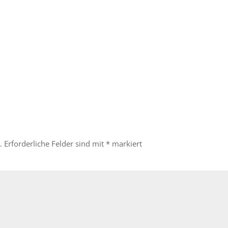
.
Erforderliche Felder sind mit
*
markiert