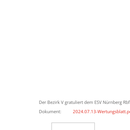
Der Bezirk V gratuliert dem ESV Nürnberg Rbf.
Dokument:
2024.07.13-Wertungsblatt.p