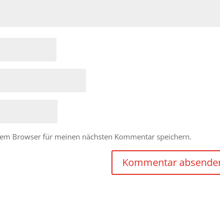
esem Browser für meinen nächsten Kommentar speichern.