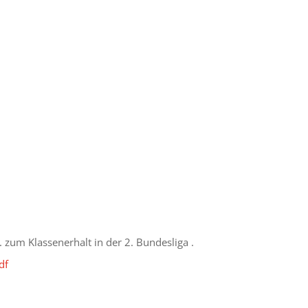
 zum Klassenerhalt in der 2. Bundesliga .
df