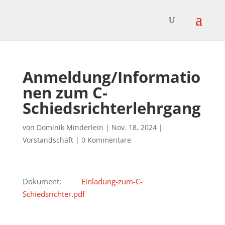
Anmeldung/Informatio
nen zum C-
Schiedsrichterlehrgang
von
Dominik Minderlein
|
Nov. 18, 2024
|
Vorstandschaft
|
0 Kommentare
Dokument:
Einladung-zum-C-
Schiedsrichter.pdf