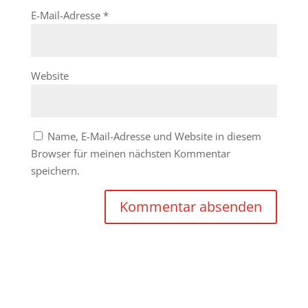
E-Mail-Adresse
*
Website
Name, E-Mail-Adresse und Website in diesem
Browser für meinen nächsten Kommentar
speichern.