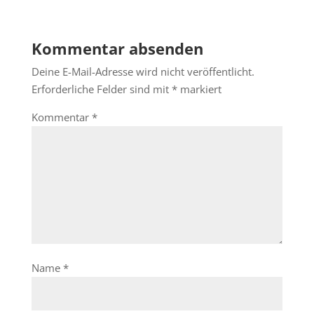
Kommentar absenden
Deine E-Mail-Adresse wird nicht veröffentlicht.
Erforderliche Felder sind mit
*
markiert
Kommentar
*
Name
*