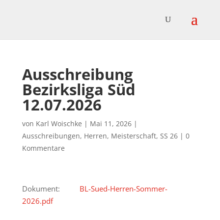
Ausschreibung
Bezirksliga Süd
12.07.2026
von
Karl Woischke
|
Mai 11, 2026
|
Ausschreibungen
,
Herren
,
Meisterschaft
,
SS 26
|
0
Kommentare
Dokument:
BL-Sued-Herren-Sommer-
2026.pdf