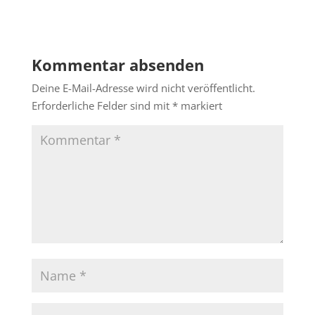
Kommentar absenden
Deine E-Mail-Adresse wird nicht veröffentlicht.
Erforderliche Felder sind mit
*
markiert