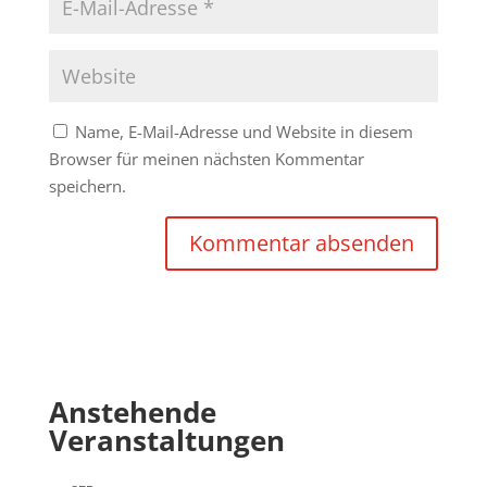
Name, E-Mail-Adresse und Website in diesem
Browser für meinen nächsten Kommentar
speichern.
Anstehende
Veranstaltungen