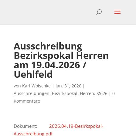
Ausschreibung
Bezirkspokal Herren
am 19.04.2026 /
Uehlfeld
von
Karl Woischke
|
Jan. 31, 2026
|
Ausschreibungen
,
Bezirkspokal
,
Herren
,
SS 26
|
0
Kommentare
Dokument:
2026.04.19-Bezirkspokal-
Ausschreibung.pdf