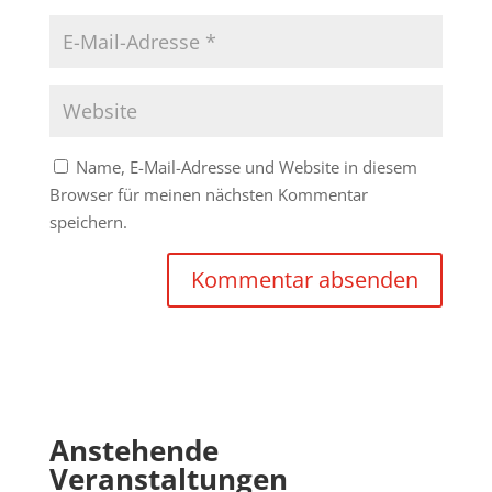
Name, E-Mail-Adresse und Website in diesem
Browser für meinen nächsten Kommentar
speichern.
Anstehende
Veranstaltungen