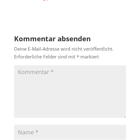
Kommentar absenden
Deine E-Mail-Adresse wird nicht veröffentlicht.
Erforderliche Felder sind mit
*
markiert