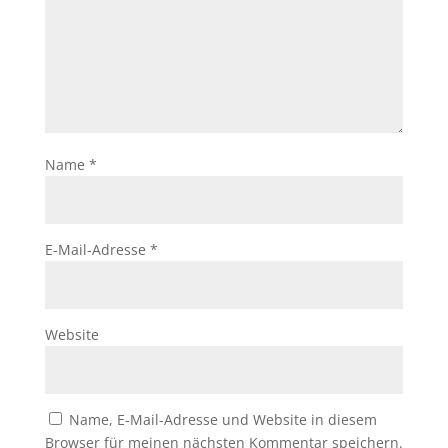
Name
*
E-Mail-Adresse
*
Website
Name, E-Mail-Adresse und Website in diesem
Browser für meinen nächsten Kommentar speichern.