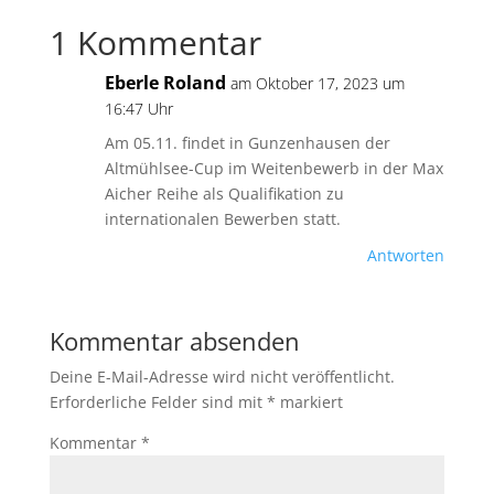
1 Kommentar
Eberle Roland
am Oktober 17, 2023 um
16:47 Uhr
Am 05.11. findet in Gunzenhausen der
Altmühlsee-Cup im Weitenbewerb in der Max
Aicher Reihe als Qualifikation zu
internationalen Bewerben statt.
Antworten
Kommentar absenden
Deine E-Mail-Adresse wird nicht veröffentlicht.
Erforderliche Felder sind mit
*
markiert
Kommentar
*