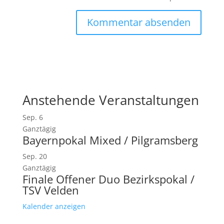
Anstehende Veranstaltungen
Sep.
6
Ganztägig
Bayernpokal Mixed / Pilgramsberg
Sep.
20
Ganztägig
Finale Offener Duo Bezirkspokal /
TSV Velden
Kalender anzeigen