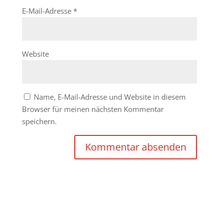
E-Mail-Adresse
*
Website
Name, E-Mail-Adresse und Website in diesem
Browser für meinen nächsten Kommentar
speichern.