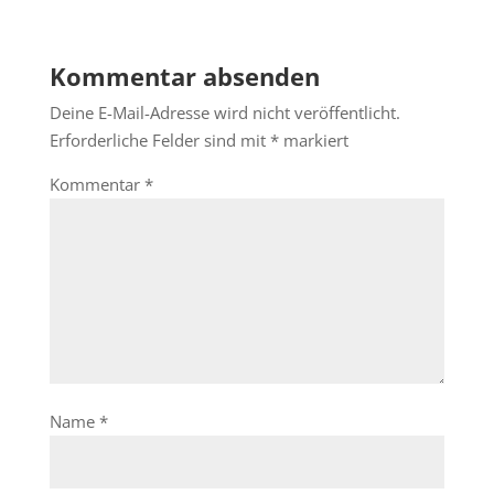
Kommentar absenden
Deine E-Mail-Adresse wird nicht veröffentlicht.
Erforderliche Felder sind mit
*
markiert
Kommentar
*
Name
*