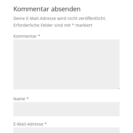
Kommentar absenden
Deine E-Mail-Adresse wird nicht veröffentlicht.
Erforderliche Felder sind mit
*
markiert
Kommentar
*
Name
*
E-Mail-Adresse
*