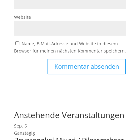
Website
Name, E-Mail-Adresse und Website in diesem
Browser für meinen nächsten Kommentar speichern.
Anstehende Veranstaltungen
Sep.
6
Ganztägig