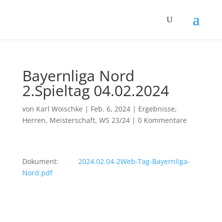
Bayernliga Nord
2.Spieltag 04.02.2024
von
Karl Woischke
|
Feb. 6, 2024
|
Ergebnisse
,
Herren
,
Meisterschaft
,
WS 23/24
|
0 Kommentare
Dokument:
2024.02.04-2Web-Tag-Bayernliga-
Nord.pdf