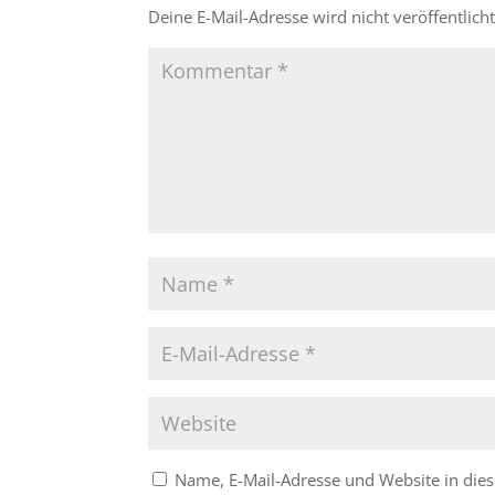
Deine E-Mail-Adresse wird nicht veröffentlicht
Name, E-Mail-Adresse und Website in di