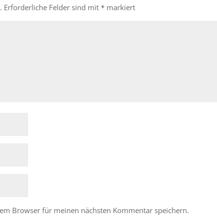
.
Erforderliche Felder sind mit
*
markiert
esem Browser für meinen nächsten Kommentar speichern.