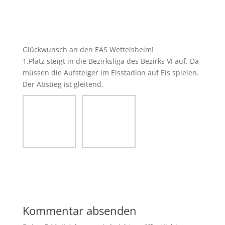
Glückwunsch an den EAS Wettelsheim!
1.Platz steigt in die Bezirksliga des Bezirks VI auf. Da
müssen die Aufsteiger im Eisstadion auf Eis spielen.
Der Abstieg ist gleitend.
Kommentar absenden