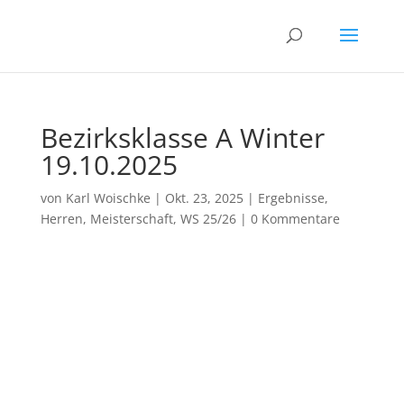
Bezirksklasse A Winter
19.10.2025
von
Karl Woischke
|
Okt. 23, 2025
|
Ergebnisse
,
Herren
,
Meisterschaft
,
WS 25/26
|
0 Kommentare