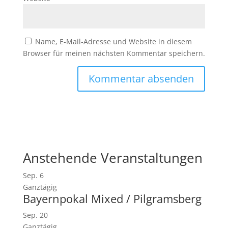
Name, E-Mail-Adresse und Website in diesem
Browser für meinen nächsten Kommentar speichern.
Anstehende Veranstaltungen
Sep.
6
Ganztägig
Bayernpokal Mixed / Pilgramsberg
Sep.
20
Ganztägig