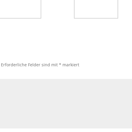
Erforderliche Felder sind mit
*
markiert