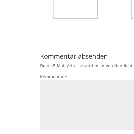
Kommentar absenden
Deine E-Mail-Adresse wird nicht veröffentlicht.
Kommentar
*