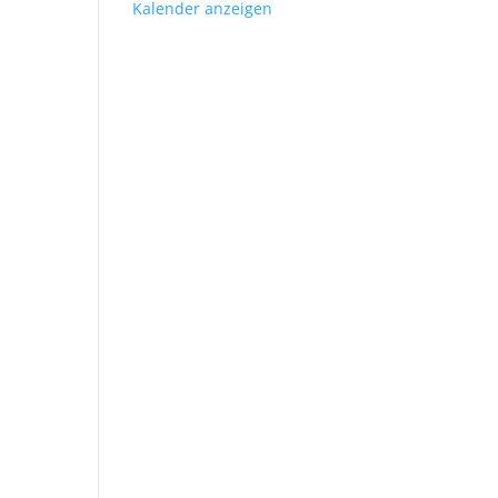
Kalender anzeigen