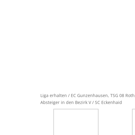
Liga erhalten / EC Gunzenhausen, TSG 08 Roth
Absteiger in den Bezirk V / SC Eckenhaid