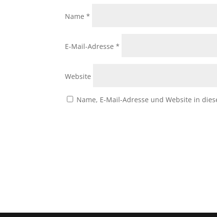
Name
*
E-Mail-Adresse
*
Website
Name, E-Mail-Adresse und Website in die