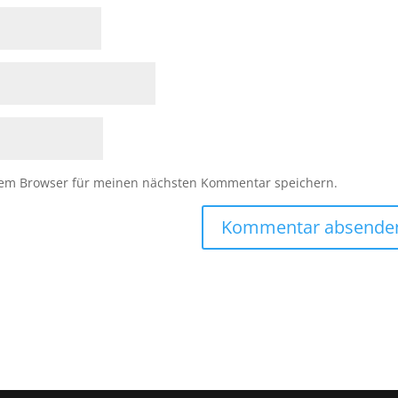
sem Browser für meinen nächsten Kommentar speichern.