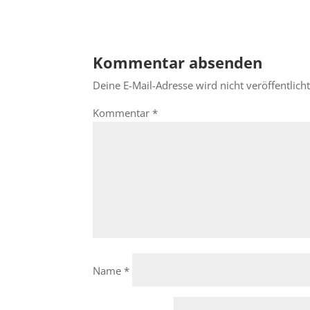
Kommentar absenden
Deine E-Mail-Adresse wird nicht veröffentlicht
Kommentar
*
Name
*