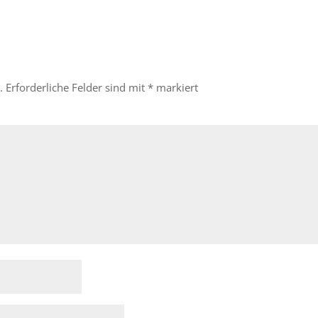
.
Erforderliche Felder sind mit
*
markiert