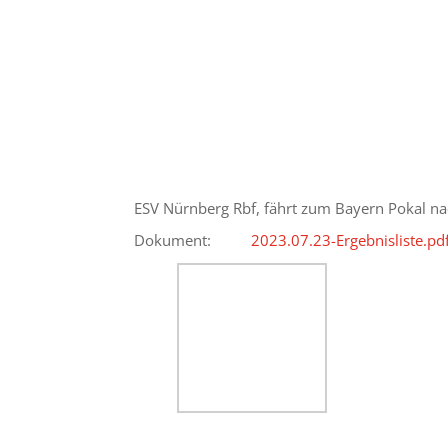
ESV Nürnberg Rbf, fährt zum Bayern Pokal n
Dokument:
2023.07.23-Ergebnisliste.pd