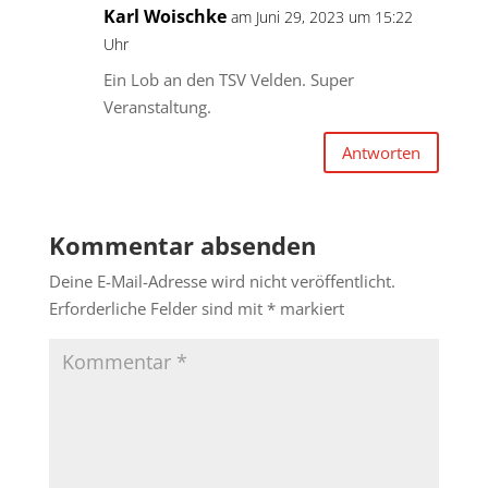
Karl Woischke
am Juni 29, 2023 um 15:22
Uhr
Ein Lob an den TSV Velden. Super
Veranstaltung.
Antworten
Kommentar absenden
Deine E-Mail-Adresse wird nicht veröffentlicht.
Erforderliche Felder sind mit
*
markiert