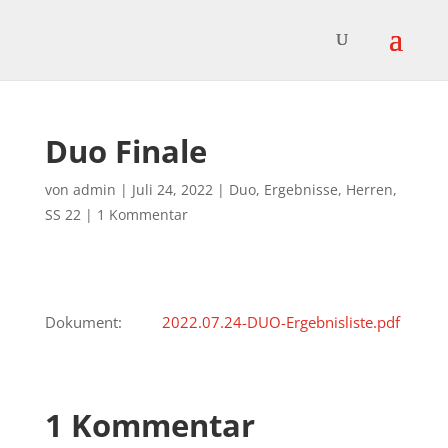
Duo Finale
von
admin
|
Juli 24, 2022
|
Duo
,
Ergebnisse
,
Herren
,
SS 22
|
1 Kommentar
Dokument:
2022.07.24-DUO-Ergebnisliste.pdf
1 Kommentar