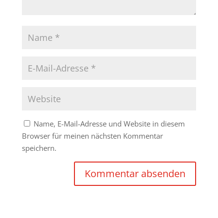
Name, E-Mail-Adresse und Website in diesem
Browser für meinen nächsten Kommentar
speichern.