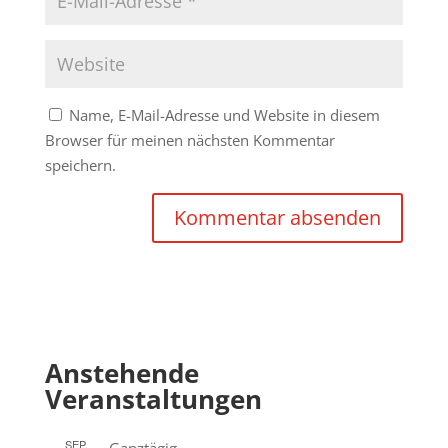
Name, E-Mail-Adresse und Website in diesem
Browser für meinen nächsten Kommentar
speichern.
Anstehende
Veranstaltungen
SEP.