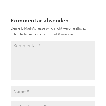
Kommentar absenden
Deine E-Mail-Adresse wird nicht veröffentlicht.
Erforderliche Felder sind mit
*
markiert