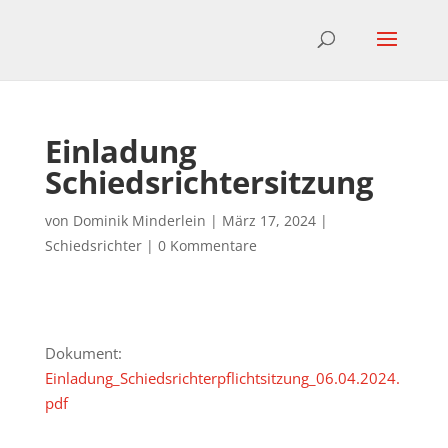
Einladung
Schiedsrichtersitzung
von
Dominik Minderlein
|
März 17, 2024
|
Schiedsrichter
|
0 Kommentare
Dokument:
Einladung_Schiedsrichterpflichtsitzung_06.04.2024.
pdf