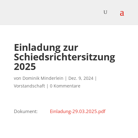
Einladung zur
Schiedsrichtersitzung
2025
von
Dominik Minderlein
|
Dez. 9, 2024
|
Vorstandschaft
|
0 Kommentare
Dokument:
Einladung-29.03.2025.pdf