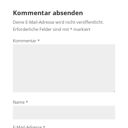
Kommentar absenden
Deine E-Mail-Adresse wird nicht veröffentlicht.
Erforderliche Felder sind mit
*
markiert
Kommentar
*
Name
*
E-Mail-Adresse
*