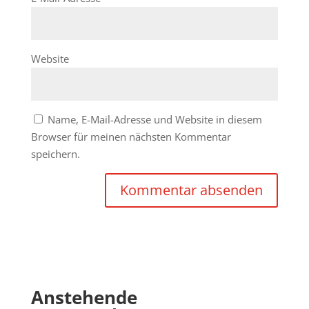
Website
Name, E-Mail-Adresse und Website in diesem
Browser für meinen nächsten Kommentar
speichern.
Anstehende