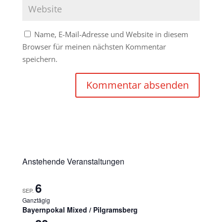
Name, E-Mail-Adresse und Website in diesem
Browser für meinen nächsten Kommentar
speichern.
Anstehende Veranstaltungen
6
SEP.
Ganztägig
Bayernpokal Mixed / Pilgramsberg