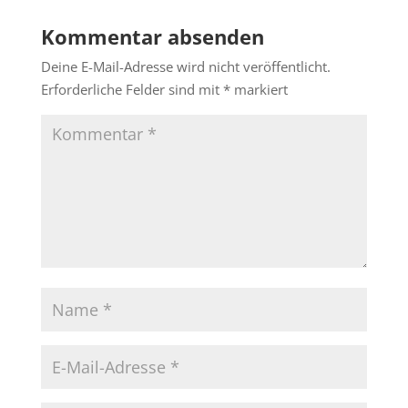
Kommentar absenden
Deine E-Mail-Adresse wird nicht veröffentlicht.
Erforderliche Felder sind mit
*
markiert