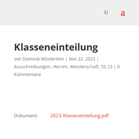
Klasseneinteilung
von
Dominik Minderlein
|
Mai 22, 2023
|
Ausschreibungen
,
Herren
,
Meisterschaft
,
SS 23
|
0
Kommentare
Dokument:
2023-Klasseneinteilung.pdf