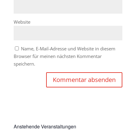
Website
Name, E-Mail-Adresse und Website in diesem
Browser für meinen nächsten Kommentar
speichern.
Anstehende Veranstaltungen