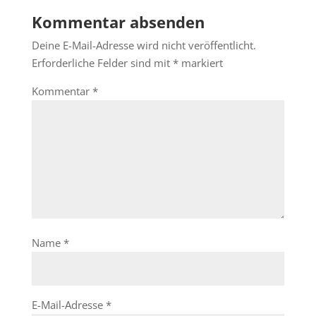
Kommentar absenden
Deine E-Mail-Adresse wird nicht veröffentlicht.
Erforderliche Felder sind mit
*
markiert
Kommentar
*
Name
*
E-Mail-Adresse
*