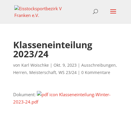
Klasseneinteilung
2023/24
von
Karl Woischke
|
Okt. 9, 2023
|
Ausschreibungen
,
Herren
,
Meisterschaft
,
WS 23/24
|
0 Kommentare
Dokument:
Klasseneinteilung-Winter-
2023-24.pdf