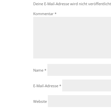
Deine E-Mail-Adresse wird nicht veröffentlicht
Kommentar
*
Name
*
E-Mail-Adresse
*
Website