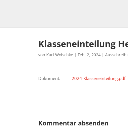
Klasseneinteilung 
von
Karl Woischke
|
Feb. 2, 2024
|
Ausschreib
Dokument:
2024-Klasseneinteilung.pdf
Kommentar absenden