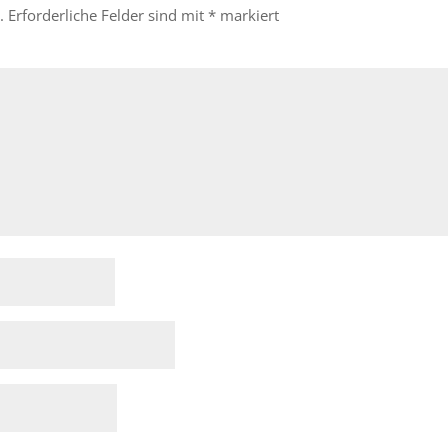
.
Erforderliche Felder sind mit
*
markiert