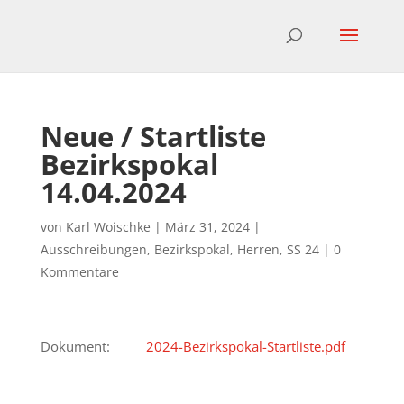
Neue / Startliste
Bezirkspokal
14.04.2024
von
Karl Woischke
|
März 31, 2024
|
Ausschreibungen
,
Bezirkspokal
,
Herren
,
SS 24
|
0
Kommentare
Dokument:
2024-Bezirkspokal-Startliste.pdf