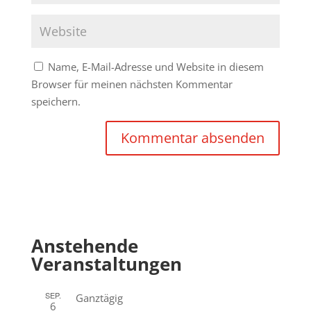
Name, E-Mail-Adresse und Website in diesem
Browser für meinen nächsten Kommentar
speichern.
Anstehende
Veranstaltungen
SEP.
Ganztägig
6