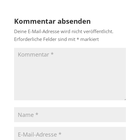
Kommentar absenden
Deine E-Mail-Adresse wird nicht veröffentlicht.
Erforderliche Felder sind mit
*
markiert