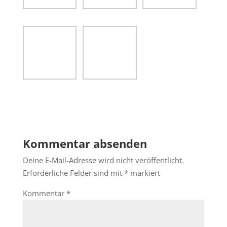
Kommentar absenden
Deine E-Mail-Adresse wird nicht veröffentlicht.
Erforderliche Felder sind mit
*
markiert
Kommentar
*