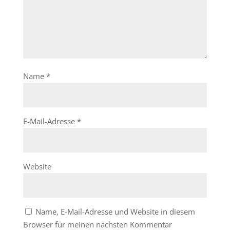
Name
*
E-Mail-Adresse
*
Website
Name, E-Mail-Adresse und Website in diesem
Browser für meinen nächsten Kommentar