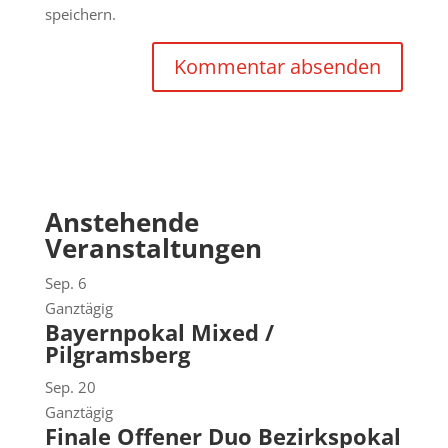
speichern.
Anstehende
Veranstaltungen
Sep.
6
Ganztägig
Bayernpokal Mixed /
Pilgramsberg
Sep.
20
Ganztägig
Finale Offener Duo Bezirkspokal