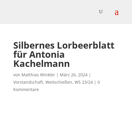
Silbernes Lorbeerblatt
für Antonia
Kachelmann
von
Matthias Winkler
|
März 26, 2024
|
Vorstandschaft
,
Weitschießen
,
WS 23/24
|
0
Kommentare