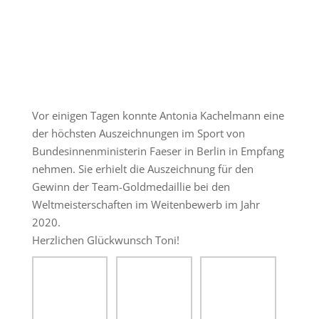
Vor einigen Tagen konnte Antonia Kachelmann eine
der höchsten Auszeichnungen im Sport von
Bundesinnenministerin Faeser in Berlin in Empfang
nehmen. Sie erhielt die Auszeichnung für den
Gewinn der Team-Goldmedaillie bei den
Weltmeisterschaften im Weitenbewerb im Jahr
2020.
Herzlichen Glückwunsch Toni!