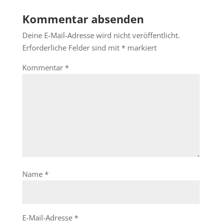
Kommentar absenden
Deine E-Mail-Adresse wird nicht veröffentlicht.
Erforderliche Felder sind mit
*
markiert
Kommentar
*
Name
*
E-Mail-Adresse
*