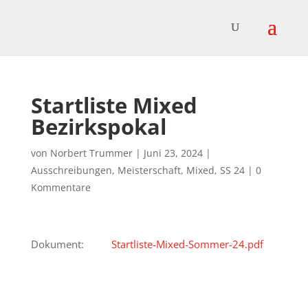
Startliste Mixed
Bezirkspokal
von
Norbert Trummer
|
Juni 23, 2024
|
Ausschreibungen
,
Meisterschaft
,
Mixed
,
SS 24
|
0
Kommentare
Dokument:
Startliste-Mixed-Sommer-24.pdf