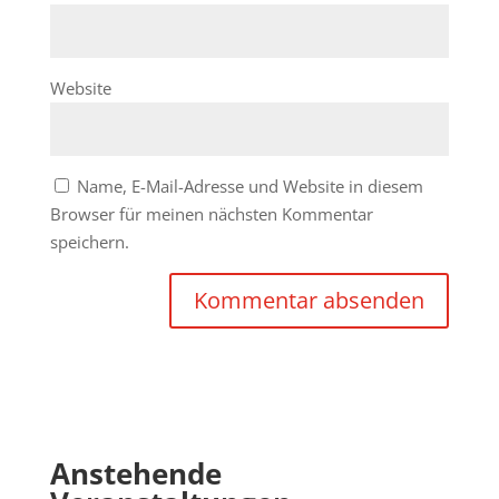
Website
Name, E-Mail-Adresse und Website in diesem
Browser für meinen nächsten Kommentar
speichern.
Anstehende