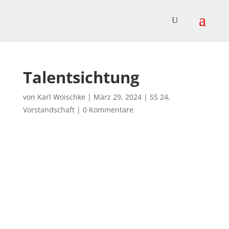
Talentsichtung
von
Karl Woischke
|
März 29, 2024
|
SS 24
,
Vorstandschaft
|
0 Kommentare