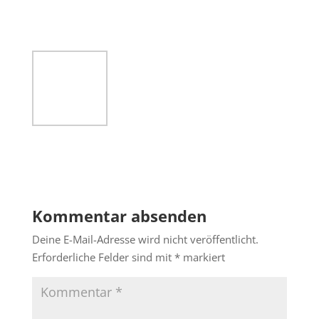
Kommentar absenden
Deine E-Mail-Adresse wird nicht veröffentlicht.
Erforderliche Felder sind mit
*
markiert