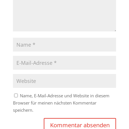
Name, E-Mail-Adresse und Website in diesem
Browser für meinen nächsten Kommentar
speichern.