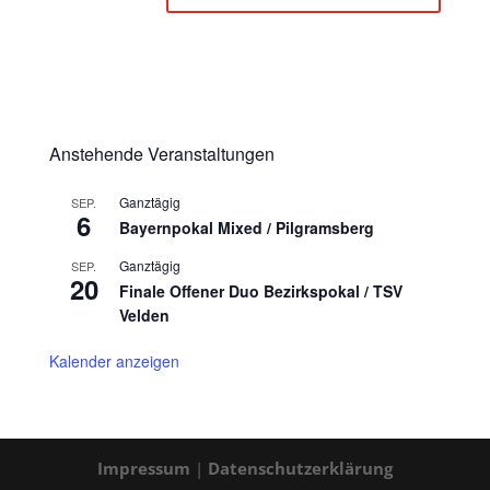
Anstehende Veranstaltungen
Ganztägig
SEP.
6
Bayernpokal Mixed / Pilgramsberg
Ganztägig
SEP.
20
Finale Offener Duo Bezirkspokal / TSV
Velden
Kalender anzeigen
Impressum
|
Datenschutzerklärung