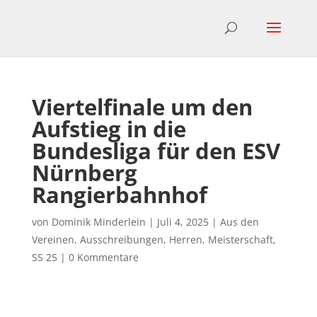
Viertelfinale um den
Aufstieg in die
Bundesliga für den ESV
Nürnberg
Rangierbahnhof
von
Dominik Minderlein
|
Juli 4, 2025
|
Aus den
Vereinen
,
Ausschreibungen
,
Herren
,
Meisterschaft
,
SS 25
|
0 Kommentare