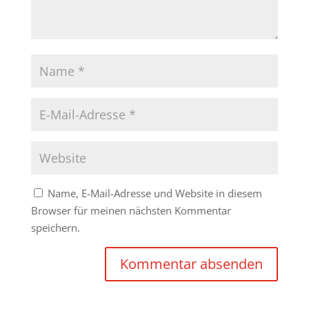
Name, E-Mail-Adresse und Website in diesem
Browser für meinen nächsten Kommentar
speichern.