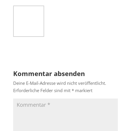
Kommentar absenden
Deine E-Mail-Adresse wird nicht veröffentlicht.
Erforderliche Felder sind mit
*
markiert