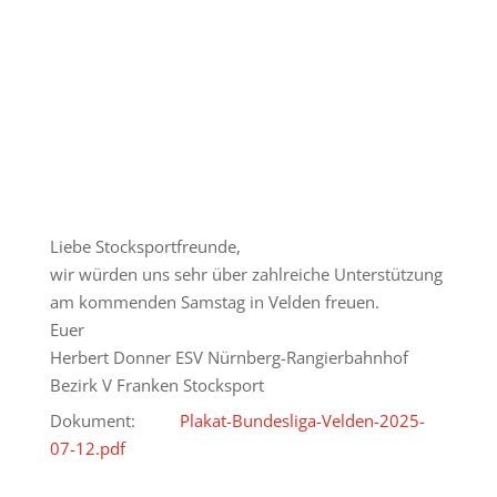
Liebe Stocksportfreunde,
wir würden uns sehr über zahlreiche Unterstützung
am kommenden Samstag in Velden freuen.
Euer
Herbert Donner ESV Nürnberg-Rangierbahnhof
Bezirk V Franken Stocksport
Dokument:
Plakat-Bundesliga-Velden-2025-
07-12.pdf