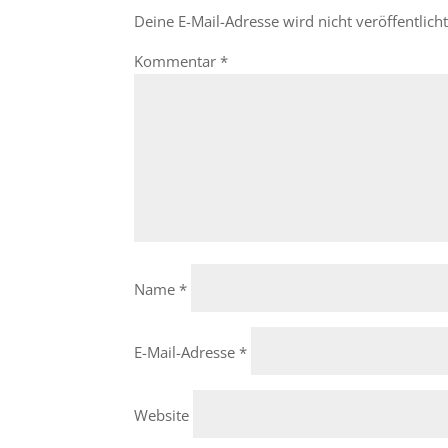
Deine E-Mail-Adresse wird nicht veröffentlicht
Kommentar
*
Name
*
E-Mail-Adresse
*
Website