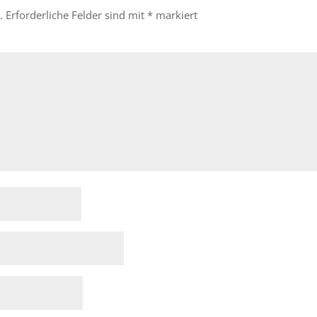
.
Erforderliche Felder sind mit
*
markiert