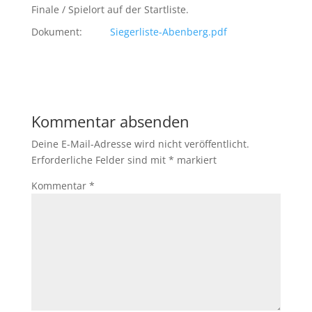
Finale / Spielort auf der Startliste.
Dokument:
Siegerliste-Abenberg.pdf
Kommentar absenden
Deine E-Mail-Adresse wird nicht veröffentlicht.
Erforderliche Felder sind mit
*
markiert
Kommentar
*