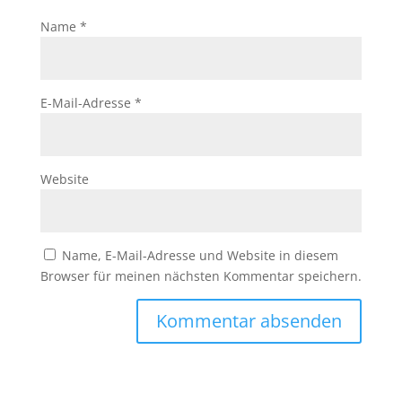
Name
*
E-Mail-Adresse
*
Website
Name, E-Mail-Adresse und Website in diesem
Browser für meinen nächsten Kommentar speichern.