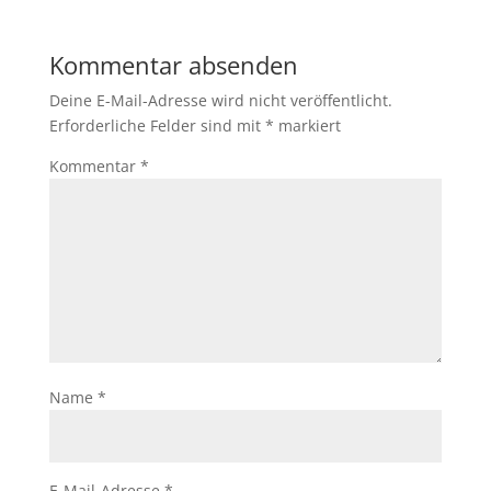
Kommentar absenden
Deine E-Mail-Adresse wird nicht veröffentlicht.
Erforderliche Felder sind mit
*
markiert
Kommentar
*
Name
*
E-Mail-Adresse
*