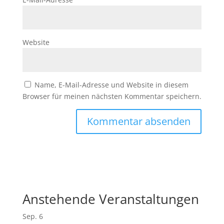
Website
Name, E-Mail-Adresse und Website in diesem
Browser für meinen nächsten Kommentar speichern.
Anstehende Veranstaltungen
Sep.
6