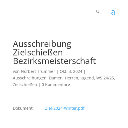
Ausschreibung
Zielschießen
Bezirksmeisterschaft
von
Norbert Trummer
|
Okt. 3, 2024
|
Ausschreibungen
,
Damen
,
Herren
,
Jugend
,
WS 24/25
,
Zielschießen
|
0 Kommentare
Dokument:
Ziel-2024-Winter.pdf