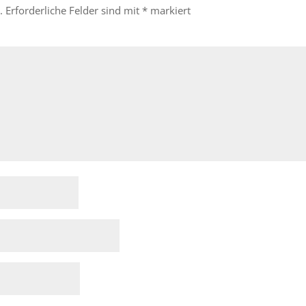
.
Erforderliche Felder sind mit
*
markiert