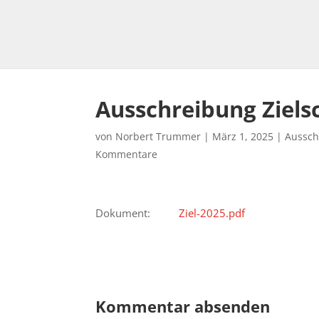
Ausschreibung Ziels
von
Norbert Trummer
|
März 1, 2025
|
Aussch
Kommentare
Dokument:
Ziel-2025.pdf
Kommentar absenden