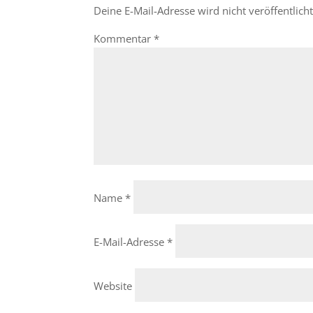
Deine E-Mail-Adresse wird nicht veröffentlicht
Kommentar
*
Name
*
E-Mail-Adresse
*
Website