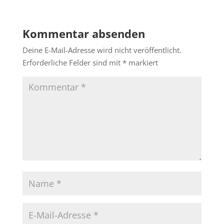
Kommentar absenden
Deine E-Mail-Adresse wird nicht veröffentlicht.
Erforderliche Felder sind mit
*
markiert