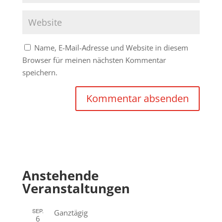
Name, E-Mail-Adresse und Website in diesem
Browser für meinen nächsten Kommentar
speichern.
Anstehende
Veranstaltungen
SEP.
Ganztägig
6