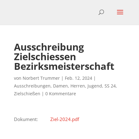
Ausschreibung
Zielschiessen
Bezirksmeisterschaft
von
Norbert Trummer
|
Feb. 12, 2024
|
Ausschreibungen
,
Damen
,
Herren
,
Jugend
,
SS 24
,
Zielschießen
|
0 Kommentare
Dokument:
Ziel-2024.pdf