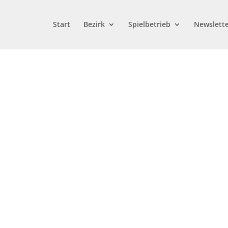
Start
Bezirk
Spielbetrieb
Newslett