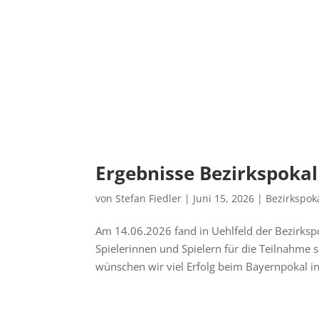
Ergebnisse Bezirkspoka
von
Stefan Fiedler
|
Juni 15, 2026
|
Bezirkspok
Am 14.06.2026 fand in Uehlfeld der Bezirksp
Spielerinnen und Spielern für die Teilnahme
wünschen wir viel Erfolg beim Bayernpokal in