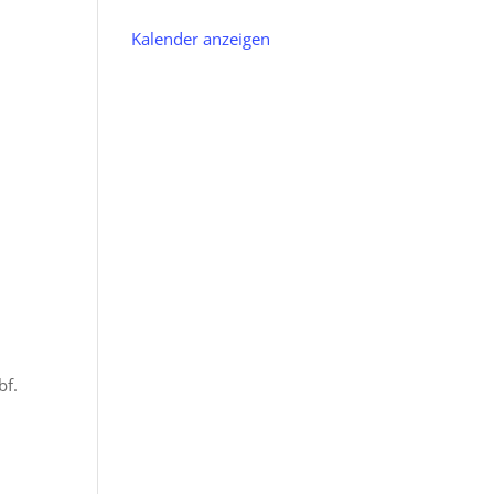
Kalender anzeigen
bf.