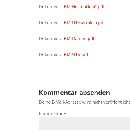
Dokument:
BM-HerrenUe50.pdf
Dokument:
BM-U19weiblich.pdf
Dokument:
BM-Damen.pdf
Dokument:
BM-U19.pdf
Kommentar absenden
Deine E-Mail-Adresse wird nicht veröffentlicht
Kommentar
*