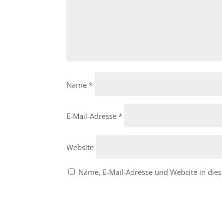
Name
*
E-Mail-Adresse
*
Website
Name, E-Mail-Adresse und Website in di