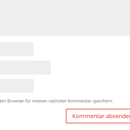
esem Browser für meinen nächsten Kommentar speichern.