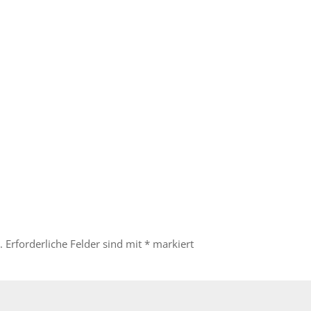
.
Erforderliche Felder sind mit
*
markiert