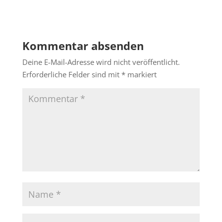
Kommentar absenden
Deine E-Mail-Adresse wird nicht veröffentlicht.
Erforderliche Felder sind mit
*
markiert