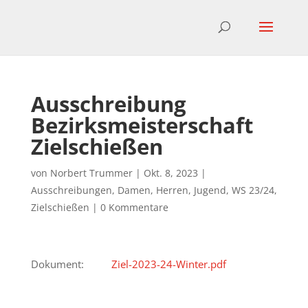
Ausschreibung
Bezirksmeisterschaft
Zielschießen
von
Norbert Trummer
|
Okt. 8, 2023
|
Ausschreibungen
,
Damen
,
Herren
,
Jugend
,
WS 23/24
,
Zielschießen
|
0 Kommentare
Dokument:
Ziel-2023-24-Winter.pdf