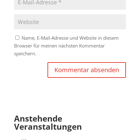
Name, E-Mail-Adresse und Website in diesem
Browser für meinen nächsten Kommentar
speichern.
Anstehende
Veranstaltungen