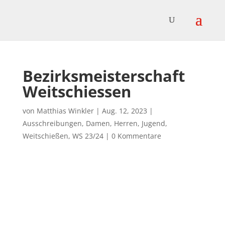
Bezirksmeisterschaft
Weitschiessen
von
Matthias Winkler
|
Aug. 12, 2023
|
Ausschreibungen
,
Damen
,
Herren
,
Jugend
,
Weitschießen
,
WS 23/24
|
0 Kommentare