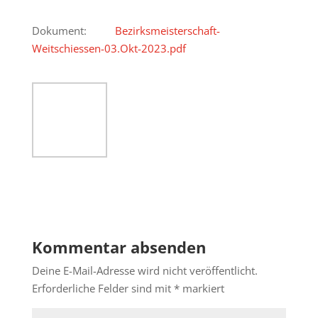
Dokument:
Bezirksmeisterschaft-
Weitschiessen-03.Okt-2023.pdf
Kommentar absenden
Deine E-Mail-Adresse wird nicht veröffentlicht.
Erforderliche Felder sind mit
*
markiert