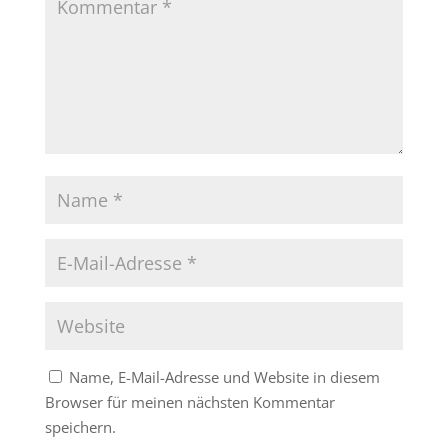
Name, E-Mail-Adresse und Website in diesem
Browser für meinen nächsten Kommentar
speichern.