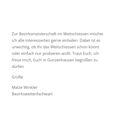
Zur Bezirksmeisterschaft im Weitschiessen möchte
ich alle Interessierten gerne einladen. Dabei ist es
unwichtig, ob Ihr das Weitschiessen schon könnt
oder einfach nur probieren wollt. Traut Euch, ich
freue mich, Euch in Gunzenhausen begrüßen zu
dürfen
Grüße
Matze Winkler
Bezirksweitenfachwart