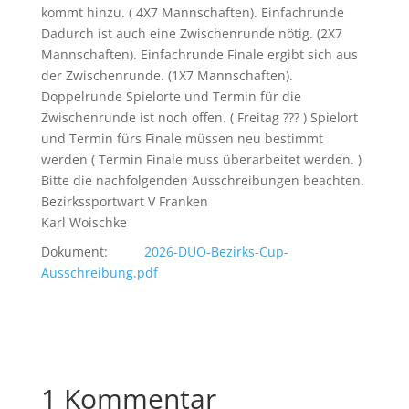
kommt hinzu. ( 4X7 Mannschaften). Einfachrunde
Dadurch ist auch eine Zwischenrunde nötig. (2X7
Mannschaften). Einfachrunde Finale ergibt sich aus
der Zwischenrunde. (1X7 Mannschaften).
Doppelrunde Spielorte und Termin für die
Zwischenrunde ist noch offen. ( Freitag ??? ) Spielort
und Termin fürs Finale müssen neu bestimmt
werden ( Termin Finale muss überarbeitet werden. )
Bitte die nachfolgenden Ausschreibungen beachten.
Bezirkssportwart V Franken
Karl Woischke
Dokument:
2026-DUO-Bezirks-Cup-
Ausschreibung.pdf
1 Kommentar