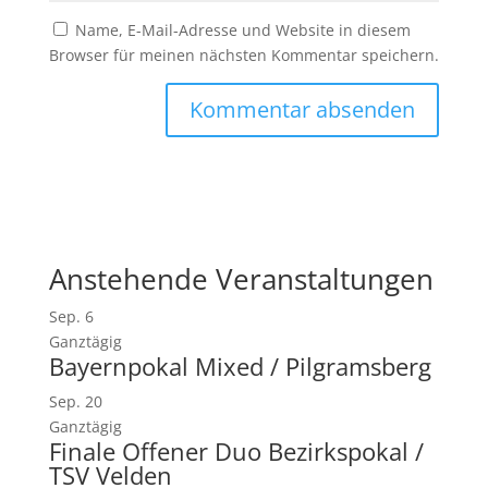
Name, E-Mail-Adresse und Website in diesem
Browser für meinen nächsten Kommentar speichern.
Anstehende Veranstaltungen
Sep.
6
Ganztägig
Bayernpokal Mixed / Pilgramsberg
Sep.
20
Ganztägig
Finale Offener Duo Bezirkspokal /
TSV Velden