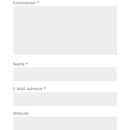
Kommentar
*
Name
*
E-Mail-Adresse
*
Website