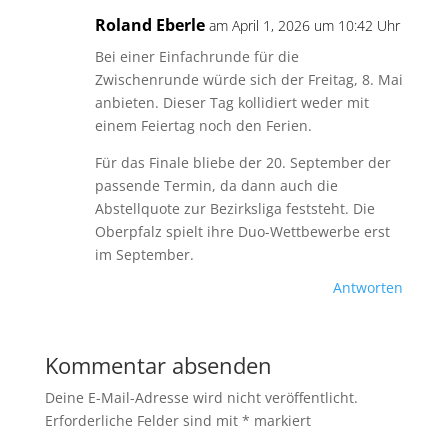
Roland Eberle
am April 1, 2026 um 10:42 Uhr
Bei einer Einfachrunde für die
Zwischenrunde würde sich der Freitag, 8. Mai
anbieten. Dieser Tag kollidiert weder mit
einem Feiertag noch den Ferien.
Für das Finale bliebe der 20. September der
passende Termin, da dann auch die
Abstellquote zur Bezirksliga feststeht. Die
Oberpfalz spielt ihre Duo-Wettbewerbe erst
im September.
Antworten
Kommentar absenden
Deine E-Mail-Adresse wird nicht veröffentlicht.
Erforderliche Felder sind mit
*
markiert