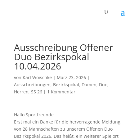
Ausschreibung Offener
Duo Bezirkspokal
10.04.2026
von
Karl Woischke
|
März 23, 2026
|
Ausschreibungen
,
Bezirkspokal
,
Damen
,
Duo
,
Herren
,
SS 26
|
1 Kommentar
Hallo Sportfreunde,
Erst mal ein Danke für die hervorragende Meldung
von 28 Mannschaften zu unserem Offenen Duo
Bezirkspokal 2026. Das heißt, ein weiterer Spielort