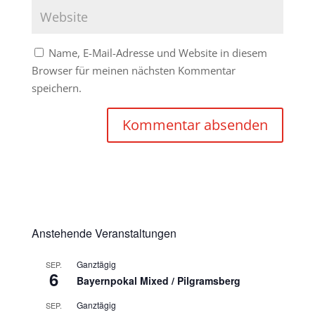
Name, E-Mail-Adresse und Website in diesem
Browser für meinen nächsten Kommentar
speichern.
Anstehende Veranstaltungen
Ganztägig
SEP.
6
Bayernpokal Mixed / Pilgramsberg
Ganztägig
SEP.