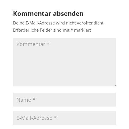
Kommentar absenden
Deine E-Mail-Adresse wird nicht veröffentlicht.
Erforderliche Felder sind mit
*
markiert