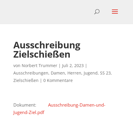
Ausschreibung
Zielschießen
von
Norbert Trummer
|
Juli 2, 2023
|
Ausschreibungen
,
Damen
,
Herren
,
Jugend
,
SS 23
,
Zielschießen
|
0 Kommentare
Dokument:
Ausschreibung-Damen-und-
Jugend-Ziel.pdf