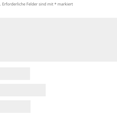
.
Erforderliche Felder sind mit
*
markiert