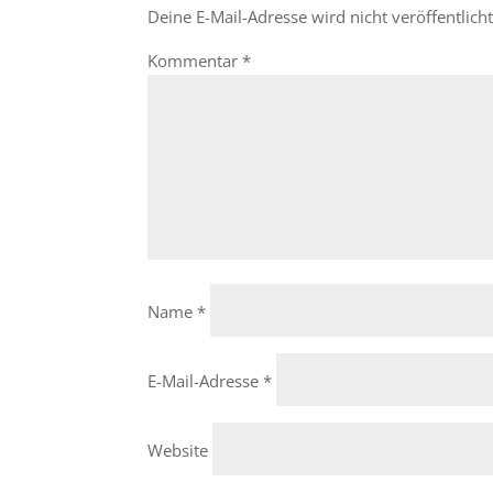
Deine E-Mail-Adresse wird nicht veröffentlicht
Kommentar
*
Name
*
E-Mail-Adresse
*
Website