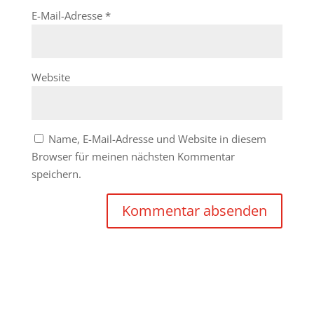
E-Mail-Adresse
*
Website
Name, E-Mail-Adresse und Website in diesem
Browser für meinen nächsten Kommentar
speichern.