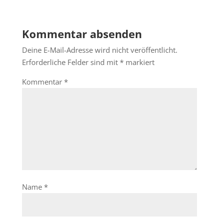
Kommentar absenden
Deine E-Mail-Adresse wird nicht veröffentlicht.
Erforderliche Felder sind mit
*
markiert
Kommentar
*
Name
*