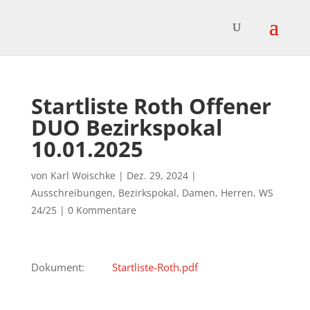
Startliste Roth Offener
DUO Bezirkspokal
10.01.2025
von
Karl Woischke
|
Dez. 29, 2024
|
Ausschreibungen
,
Bezirkspokal
,
Damen
,
Herren
,
WS
24/25
|
0 Kommentare
Dokument:
Startliste-Roth.pdf