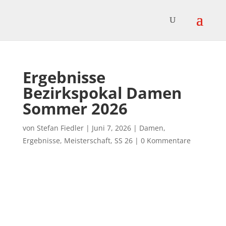
Ergebnisse
Bezirkspokal Damen
Sommer 2026
von
Stefan Fiedler
|
Juni 7, 2026
|
Damen
,
Ergebnisse
,
Meisterschaft
,
SS 26
|
0 Kommentare