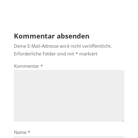
Kommentar absenden
Deine E-Mail-Adresse wird nicht veröffentlicht.
Erforderliche Felder sind mit
*
markiert
Kommentar
*
Name
*