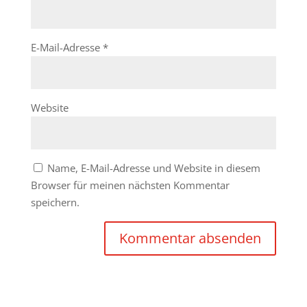
E-Mail-Adresse
*
Website
Name, E-Mail-Adresse und Website in diesem
Browser für meinen nächsten Kommentar
speichern.