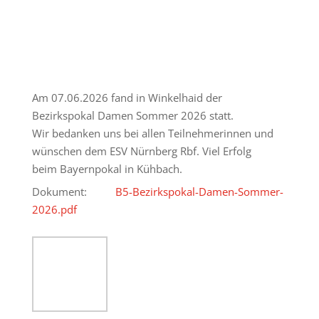
Am 07.06.2026 fand in Winkelhaid der
Bezirkspokal Damen Sommer 2026 statt.
Wir bedanken uns bei allen Teilnehmerinnen und
wünschen dem ESV Nürnberg Rbf. Viel Erfolg
beim Bayernpokal in Kühbach.
Dokument:
B5-Bezirkspokal-Damen-Sommer-
2026.pdf