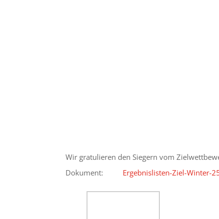
Wir gratulieren den Siegern vom Zielwettbew
Dokument:
Ergebnislisten-Ziel-Winter-2