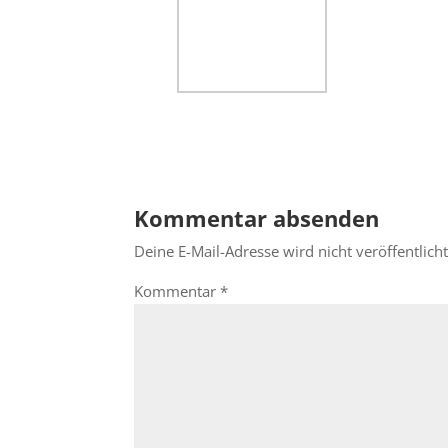
Kommentar absenden
Deine E-Mail-Adresse wird nicht veröffentlicht
Kommentar
*