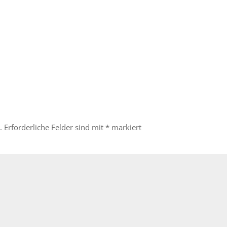
.
Erforderliche Felder sind mit
*
markiert