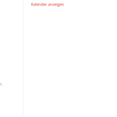
Kalender anzeigen
n.