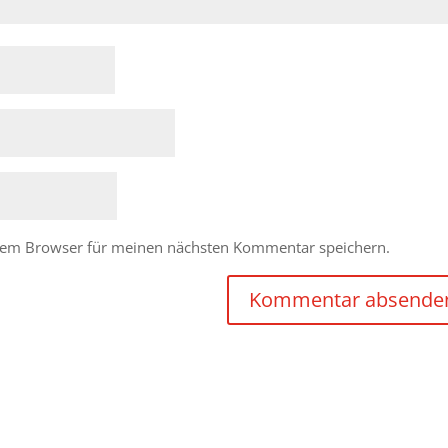
esem Browser für meinen nächsten Kommentar speichern.