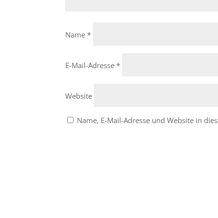
Name
*
E-Mail-Adresse
*
Website
Name, E-Mail-Adresse und Website in di