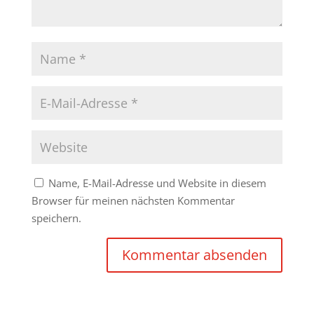
Name, E-Mail-Adresse und Website in diesem
Browser für meinen nächsten Kommentar
speichern.