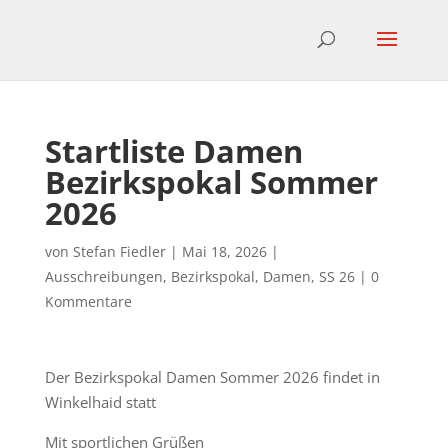
Startliste Damen
Bezirkspokal Sommer
2026
von
Stefan Fiedler
|
Mai 18, 2026
|
Ausschreibungen
,
Bezirkspokal
,
Damen
,
SS 26
|
0
Kommentare
Der Bezirkspokal Damen Sommer 2026 findet in
Winkelhaid statt
Mit sportlichen Grüßen