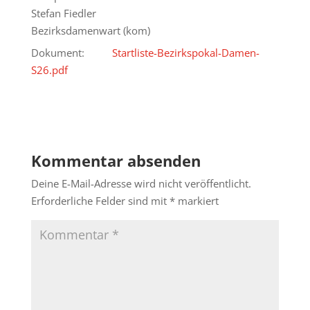
Stefan Fiedler
Bezirksdamenwart (kom)
Dokument:
Startliste-Bezirkspokal-Damen-
S26.pdf
Kommentar absenden
Deine E-Mail-Adresse wird nicht veröffentlicht.
Erforderliche Felder sind mit
*
markiert